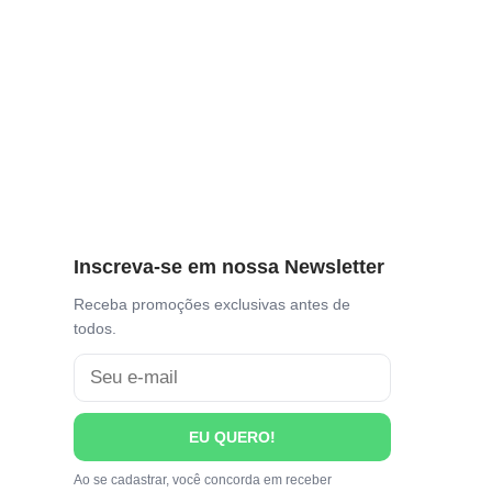
Inscreva-se em nossa Newsletter
Receba promoções exclusivas antes de
todos.
EU QUERO!
Ao se cadastrar, você concorda em receber