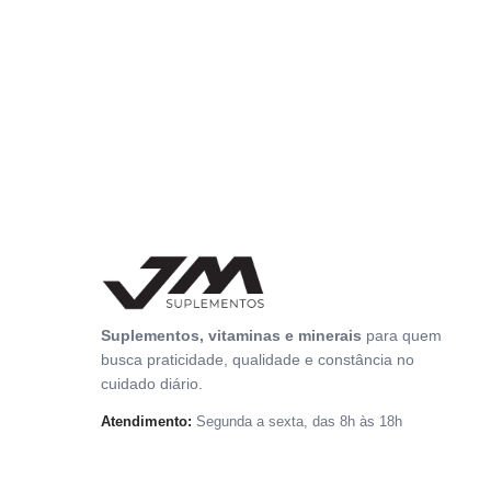
Suplementos, vitaminas e minerais
para quem
busca praticidade, qualidade e constância no
cuidado diário.
Atendimento:
Segunda a sexta, das 8h às 18h